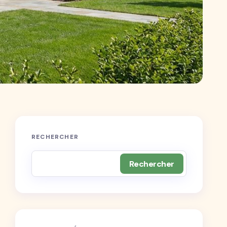
RECHERCHER
Rechercher