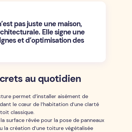
n’est pas juste une maison,
chitecturale. Elle signe une
ignes et d’optimisation des
crets au quotidien
cture permet d’installer aisément de
dant le cœur de l’habitation d’une clarté
toit classique.
 la surface rêvée pour la pose de panneaux
 la création d’une toiture végétalisée