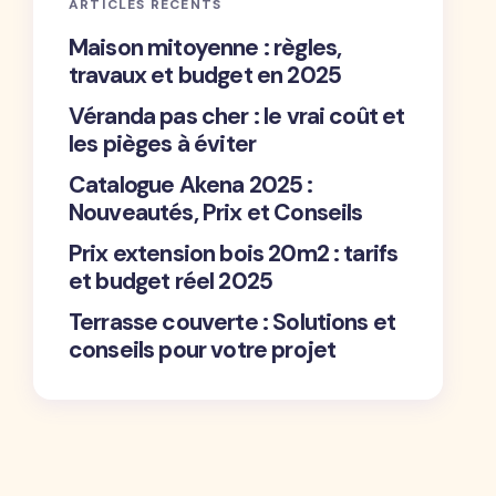
ARTICLES RÉCENTS
Maison mitoyenne : règles,
travaux et budget en 2025
Véranda pas cher : le vrai coût et
les pièges à éviter
Catalogue Akena 2025 :
Nouveautés, Prix et Conseils
Prix extension bois 20m2 : tarifs
et budget réel 2025
Terrasse couverte : Solutions et
conseils pour votre projet