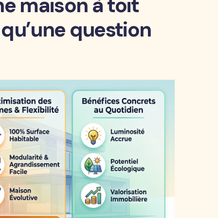
ne maison à toit
s qu’une question