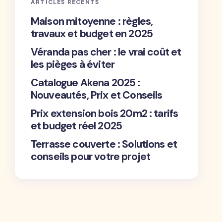
ARTICLES RÉCENTS
Maison mitoyenne : règles,
travaux et budget en 2025
Véranda pas cher : le vrai coût et
les pièges à éviter
Catalogue Akena 2025 :
Nouveautés, Prix et Conseils
Prix extension bois 20m2 : tarifs
et budget réel 2025
Terrasse couverte : Solutions et
conseils pour votre projet