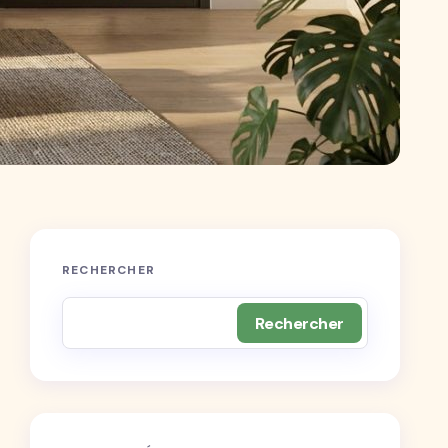
RECHERCHER
Rechercher