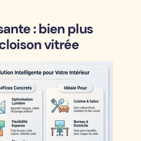
sante : bien plus
cloison vitrée