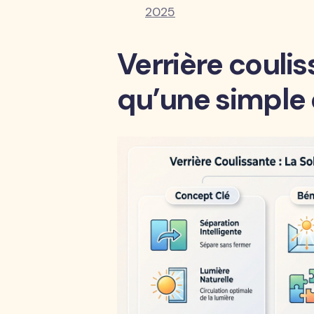
2025
Verrière coulis
qu’une simple 